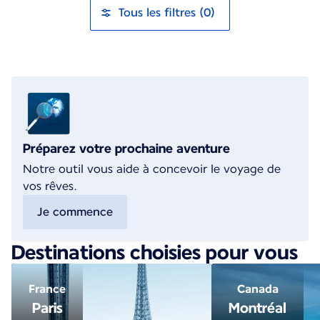
Tous les filtres (0)
Préparez votre prochaine aventure
Notre outil vous aide à concevoir le voyage de
vos rêves.
Je commence
Destinations choisies pour vous
France
Canada
Paris
Montréal