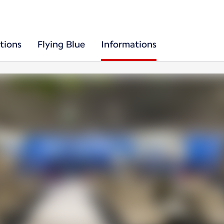
tions
Flying Blue
Informations