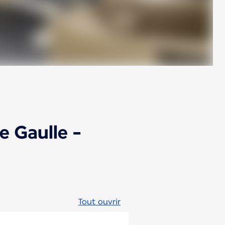
e Gaulle -
Tout ouvrir