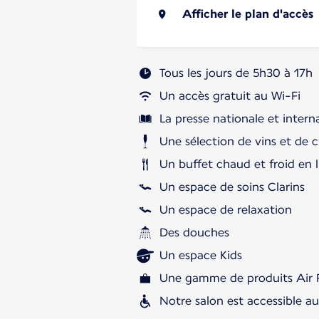
Afficher le plan d'accès
Tous les jours de 5h30 à 17h
Un accès gratuit au Wi-Fi
La presse nationale et intern
Une sélection de vins et de 
Un buffet chaud et froid en l
Un espace de soins Clarins
Un espace de relaxation
Des douches
Un espace Kids
Une gamme de produits Air 
Notre salon est accessible a