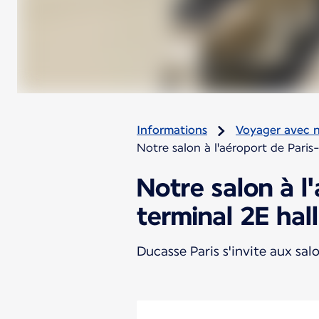
Informations
Voyager avec 
Notre salon à l'aéroport de Paris
Notre salon à l
terminal 2E hal
Ducasse Paris s'invite aux sal