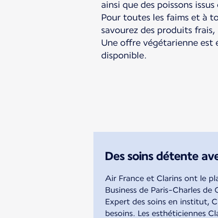
ainsi que des poissons issus
Pour toutes les faims et à 
savourez des produits frais,
Une offre végétarienne est
disponible.
Des soins détente ave
Air France et Clarins ont le p
Business de Paris-Charles de 
Expert des soins en institut, 
besoins. Les esthéticiennes Cl