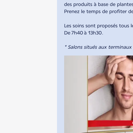
des produits à base de plante
Prenez le temps de profiter d
Les soins sont proposés tous l
De 7h40 à 13h30.
* Salons situés aux terminaux 2