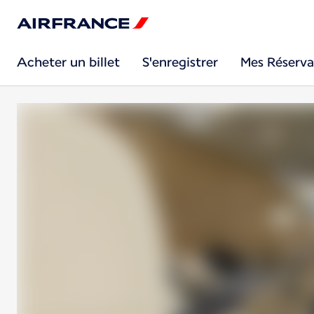
Acheter un billet
S'enregistrer
Mes Réserva