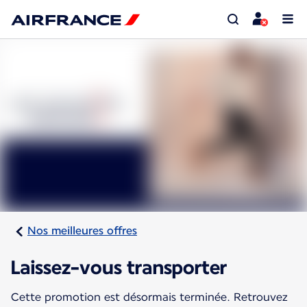
Nos meilleures offres
Laissez-vous transporter
Cette promotion est désormais terminée. Retrouvez