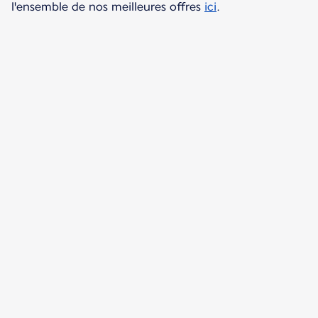
l'ensemble de nos meilleures offres
ici
.