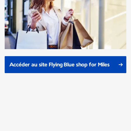
Accéder au site Flying Blue shop for Miles