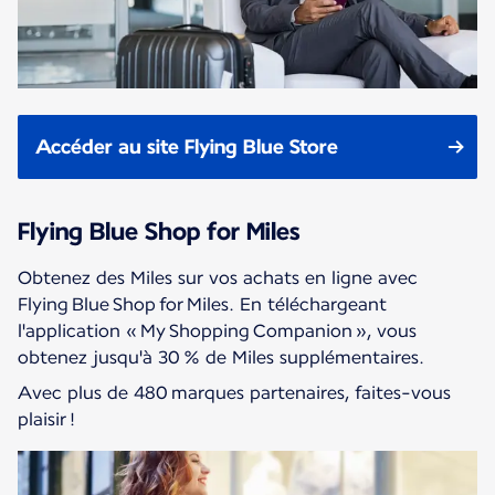
Accéder au site Flying Blue Store
Flying Blue Shop for Miles
Obtenez des Miles sur vos achats en ligne avec
Flying Blue Shop for Miles. En téléchargeant
l'application « My Shopping Companion », vous
obtenez jusqu'à 30 % de Miles supplémentaires.
Avec plus de 480 marques partenaires, faites-vous
plaisir !