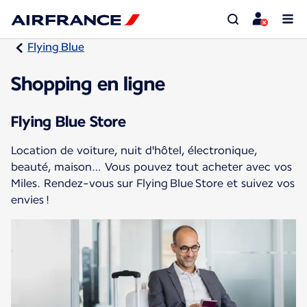
Flying Blue
Shopping en ligne
Flying Blue Store
Location de voiture, nuit d'hôtel, électronique,
beauté, maison… Vous pouvez tout acheter avec vos
Miles. Rendez-vous sur Flying Blue Store et suivez vos
envies !